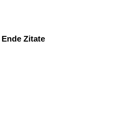
Ende Zitate