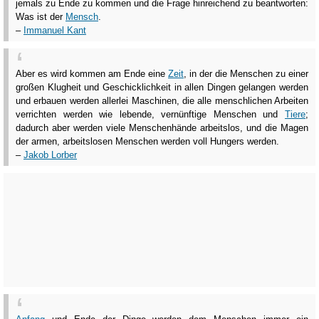
jemals zu Ende zu kommen und die Frage hinreichend zu beantworten:
Was ist der
Mensch
.
–
Immanuel Kant
Aber es wird kommen am Ende eine
Zeit
, in der die Menschen zu einer
großen Klugheit und Geschicklichkeit in allen Dingen gelangen werden
und erbauen werden allerlei Maschinen, die alle menschlichen Arbeiten
verrichten werden wie lebende, vernünftige Menschen und
Tiere
;
dadurch aber werden viele Menschenhände arbeitslos, und die Magen
der armen, arbeitslosen Menschen werden voll Hungers werden.
–
Jakob Lorber