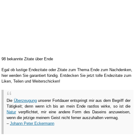
98 bekannte Zitate über Ende
Egal ob lustige Endezitate oder Zitate zum Thema Ende zum Nachdenken,
hier werden Sie garantiert fündig. Entdecken Sie jetzt tolle Endezitate zum
Liken, Teilen und Weiterschicken!
Die
Überzeugung
unserer Fortdauer entspringt mir aus dem Begriff der
Tätigkeit; denn wenn ich bis an mein Ende rastlos wirke, so ist die
Natur
verpflichtet, mir eine andere Form des Daseins anzuweisen,
wenn die jetzige meinem Geist nicht ferner auszuhalten vermag.
–
Johann Peter Eckermann