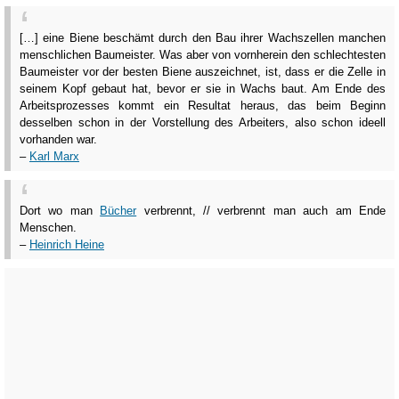
[…] eine Biene beschämt durch den Bau ihrer Wachszellen manchen
menschlichen Baumeister. Was aber von vornherein den schlechtesten
Baumeister vor der besten Biene auszeichnet, ist, dass er die Zelle in
seinem Kopf gebaut hat, bevor er sie in Wachs baut. Am Ende des
Arbeitsprozesses kommt ein Resultat heraus, das beim Beginn
desselben schon in der Vorstellung des Arbeiters, also schon ideell
vorhanden war.
–
Karl Marx
Dort wo man
Bücher
verbrennt, // verbrennt man auch am Ende
Menschen.
–
Heinrich Heine