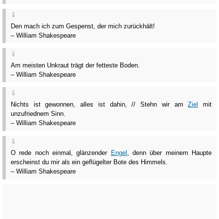
Den mach ich zum Gespenst, der mich zurückhält!
– William Shakespeare
Am meisten Unkraut trägt der fetteste Boden.
– William Shakespeare
Nichts ist gewonnen, alles ist dahin, // Stehn wir am
Ziel
mit
unzufriednem Sinn.
– William Shakespeare
O rede noch einmal, glänzender
Engel
, denn über meinem Haupte
erscheinst du mir als ein geflügelter Bote des Himmels.
– William Shakespeare