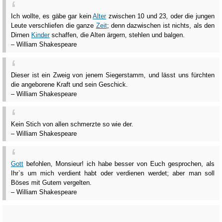
Ich wollte, es gäbe gar kein
Alter
zwischen 10 und 23, oder die jungen
Leute verschliefen die ganze
Zeit
; denn dazwischen ist nichts, als den
Dirnen
Kinder
schaffen, die Alten ärgern, stehlen und balgen.
– William Shakespeare
Dieser ist ein Zweig von jenem Siegerstamm, und lässt uns fürchten
die angeborene Kraft und sein Geschick.
– William Shakespeare
Kein Stich von allen schmerzte so wie der.
– William Shakespeare
Gott
befohlen, Monsieur! ich habe besser von Euch gesprochen, als
Ihr`s um mich verdient habt oder verdienen werdet; aber man soll
Böses mit Gutem vergelten.
– William Shakespeare