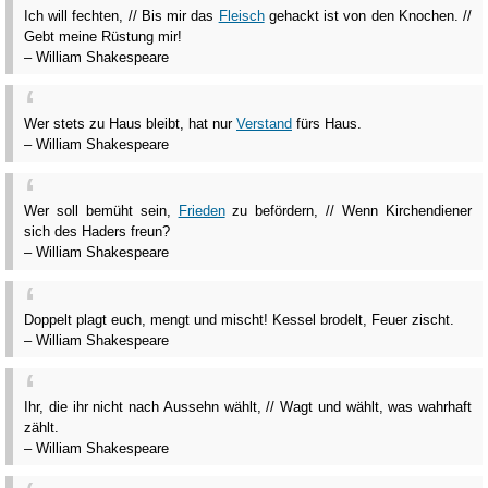
Ich will fechten, // Bis mir das
Fleisch
gehackt ist von den Knochen. //
Gebt meine Rüstung mir!
– William Shakespeare
Wer stets zu Haus bleibt, hat nur
Verstand
fürs Haus.
– William Shakespeare
Wer soll bemüht sein,
Frieden
zu befördern, // Wenn Kirchendiener
sich des Haders freun?
– William Shakespeare
Doppelt plagt euch, mengt und mischt! Kessel brodelt, Feuer zischt.
– William Shakespeare
Ihr, die ihr nicht nach Aussehn wählt, // Wagt und wählt, was wahrhaft
zählt.
– William Shakespeare