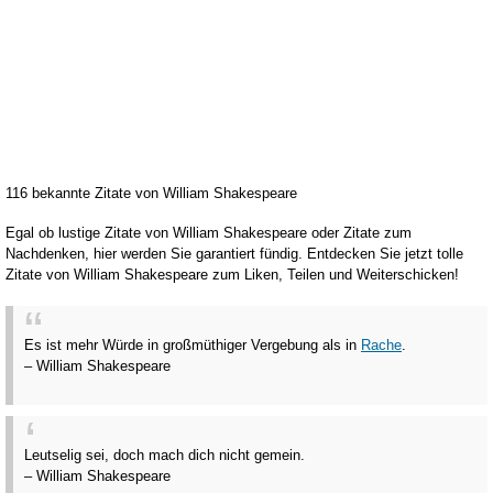
116 bekannte Zitate von William Shakespeare
Egal ob lustige Zitate von William Shakespeare oder Zitate zum
Nachdenken, hier werden Sie garantiert fündig. Entdecken Sie jetzt tolle
Zitate von William Shakespeare zum Liken, Teilen und Weiterschicken!
Es ist mehr Würde in großmüthiger Vergebung als in
Rache
.
– William Shakespeare
Leutselig sei, doch mach dich nicht gemein.
– William Shakespeare