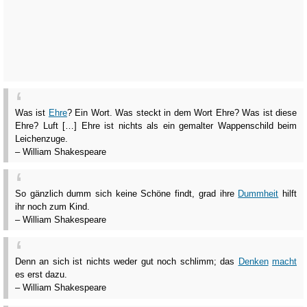
Was ist
Ehre
? Ein Wort. Was steckt in dem Wort Ehre? Was ist diese
Ehre? Luft […] Ehre ist nichts als ein gemalter Wappenschild beim
Leichenzuge.
– William Shakespeare
So gänzlich dumm sich keine Schöne findt, grad ihre
Dummheit
hilft
ihr noch zum Kind.
– William Shakespeare
Denn an sich ist nichts weder gut noch schlimm; das
Denken
macht
es erst dazu.
– William Shakespeare