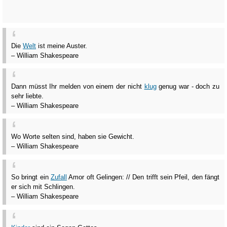
Die
Welt
ist meine Auster.
– William Shakespeare
Dann müsst Ihr melden von einem der nicht
klug
genug war - doch zu
sehr liebte.
– William Shakespeare
Wo Worte selten sind, haben sie Gewicht.
– William Shakespeare
So bringt ein
Zufall
Amor oft Gelingen: // Den trifft sein Pfeil, den fängt
er sich mit Schlingen.
– William Shakespeare