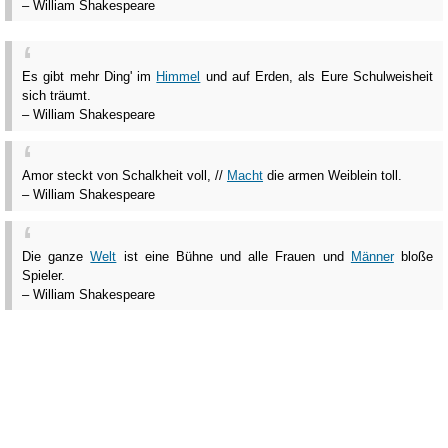
– William Shakespeare
Es gibt mehr Ding' im
Himmel
und auf Erden, als Eure Schulweisheit
sich träumt.
– William Shakespeare
Amor steckt von Schalkheit voll, //
Macht
die armen Weiblein toll.
– William Shakespeare
Die ganze
Welt
ist eine Bühne und alle Frauen und
Männer
bloße
Spieler.
– William Shakespeare