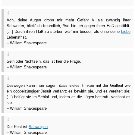
Ach, deine Augen drohn mir mehr Gefahr // als zwanzig ihrer
Schwerter; blick' du freundlich, //so bin ich gegen ihren Haß gestählt.
[…] Durch ihren Haß zu sterben wär' mir besser, als ohne deine
Liebe
Lebensfrist.
– William Shakespeare
Sein oder Nichtsein, das ist hier die Frage.
– William Shakespeare
Deswegen kann man sagen, dass vieles Trinken mit der Geilheit wie
ein doppelzüngiger Jesuit verfährt: es bewirkt sie, und es vereitelt sie;
(...) belügt sie im Schlaf und, indem es die Lügen bestraft, verlässt es
sie.
– William Shakespeare
Der Rest ist
Schweigen
.
– William Shakespeare