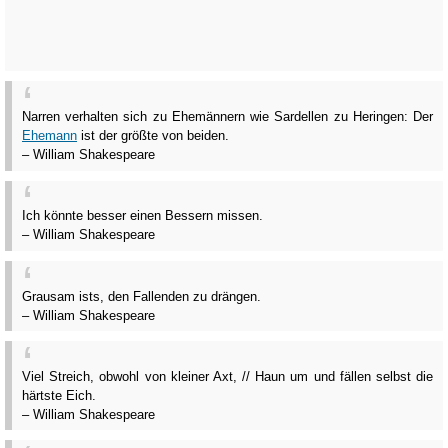
Narren verhalten sich zu Ehemännern wie Sardellen zu Heringen: Der
Ehemann
ist der größte von beiden.
– William Shakespeare
Ich könnte besser einen Bessern missen.
– William Shakespeare
Grausam ists, den Fallenden zu drängen.
– William Shakespeare
Viel Streich, obwohl von kleiner Axt, // Haun um und fällen selbst die
härtste Eich.
– William Shakespeare