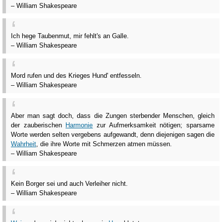
– William Shakespeare
Ich hege Taubenmut, mir fehlt's an Galle.
– William Shakespeare
Mord rufen und des Krieges Hund' entfesseln.
– William Shakespeare
Aber man sagt doch, dass die Zungen sterbender Menschen, gleich
der zauberischen
Harmonie
zur Aufmerksamkeit nötigen; sparsame
Worte werden selten vergebens aufgewandt, denn diejenigen sagen die
Wahrheit
, die ihre Worte mit Schmerzen atmen müssen.
– William Shakespeare
Kein Borger sei und auch Verleiher nicht.
– William Shakespeare