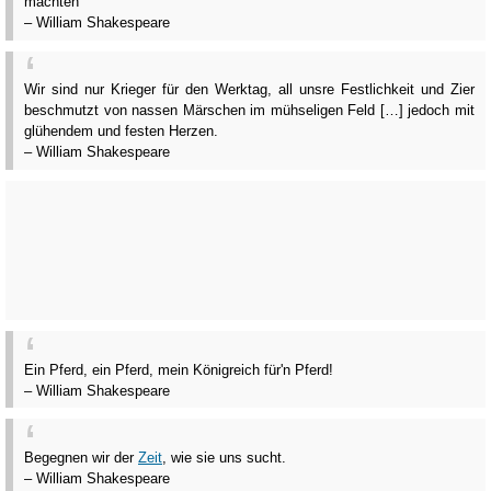
machten
– William Shakespeare
Wir sind nur Krieger für den Werktag, all unsre Festlichkeit und Zier
beschmutzt von nassen Märschen im mühseligen Feld […] jedoch mit
glühendem und festen Herzen.
– William Shakespeare
Ein Pferd, ein Pferd, mein Königreich für'n Pferd!
– William Shakespeare
Begegnen wir der
Zeit
, wie sie uns sucht.
– William Shakespeare