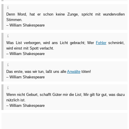
Denn Mord, hat er schon keine Zunge, spricht mit wundervollen
Stimmen.
– William Shakespeare
Was List verborgen, wird ans Licht gebracht; Wer
Fehler
schminkt,
wird einst mit Spott verlacht.
– William Shakespeare
Das erste, was wir tun, laßt uns alle
Anwälte
töten!
– William Shakespeare
Wenn nicht Geburt, schafft Güter mir die List; Mir gilt für gut, was dazu
nützlich ist.
– William Shakespeare