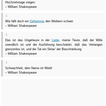
Hochzeitstage zeigen.
– William Shakespeare
Wie fällt doch ein
Geheimnis
den Weibern schwer.
– William Shakespeare
Das ist das Ungeheure in der
Liebe
, meine Teure, daß der Wille
unendlich ist und die Ausführung beschränkt; daß das Verlangen
grenzenlos ist, und die Tat ein Sklav' der Beschränkung
– William Shakespeare
Schwachheit, dein Name ist Weib!
– William Shakespeare