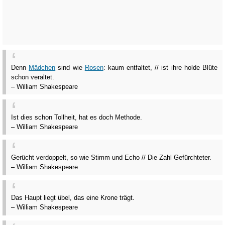
Denn
Mädchen
sind wie
Rosen
: kaum entfaltet, // ist ihre holde Blüte
schon veraltet.
– William Shakespeare
Ist dies schon Tollheit, hat es doch Methode.
– William Shakespeare
Gerücht verdoppelt, so wie Stimm und Echo // Die Zahl Gefürchteter.
– William Shakespeare
Das Haupt liegt übel, das eine Krone trägt.
– William Shakespeare