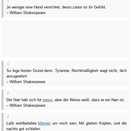
Je weniger eine Hand verrichtet, desto zarter ist ihr Gefühl.
– William Shakespeare
So lege festen Grund denn, Tyrannei, Rechtmäßigkeit wagt nicht, dich
anzugreifen!
– William Shakespeare
Der Narr hält sich für
weise
, aber der Weise weiß, dass er ein Narr ist.
– William Shakespeare
Laßt wohlbeleibte
Männer
um mich sein, Mit glatten Köpfen, und die
nachts gut schlafen.