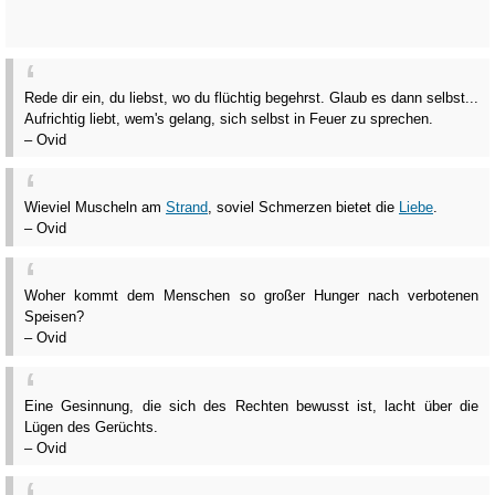
Rede dir ein, du liebst, wo du flüchtig begehrst. Glaub es dann selbst...
Aufrichtig liebt, wem's gelang, sich selbst in Feuer zu sprechen.
– Ovid
Wieviel Muscheln am
Strand
, soviel Schmerzen bietet die
Liebe
.
– Ovid
Woher kommt dem Menschen so großer Hunger nach verbotenen
Speisen?
– Ovid
Eine Gesinnung, die sich des Rechten bewusst ist, lacht über die
Lügen des Gerüchts.
– Ovid