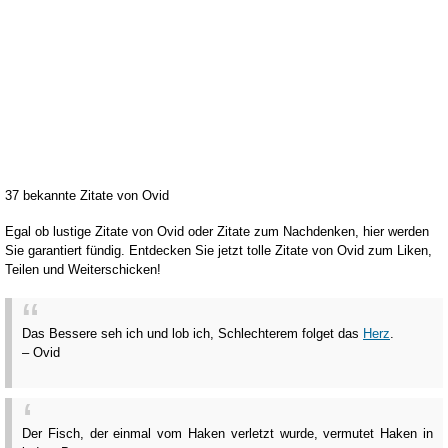
37 bekannte Zitate von Ovid
Egal ob lustige Zitate von Ovid oder Zitate zum Nachdenken, hier werden
Sie garantiert fündig. Entdecken Sie jetzt tolle Zitate von Ovid zum Liken,
Teilen und Weiterschicken!
Das Bessere seh ich und lob ich, Schlechterem folget das
Herz
.
– Ovid
Der Fisch, der einmal vom Haken verletzt wurde, vermutet Haken in