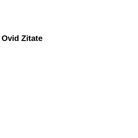
Ovid Zitate