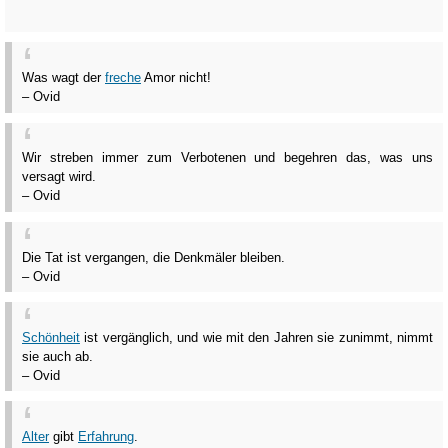
Was wagt der
freche
Amor nicht!
– Ovid
Wir streben immer zum Verbotenen und begehren das, was uns
versagt wird.
– Ovid
Die Tat ist vergangen, die Denkmäler bleiben.
– Ovid
Schönheit
ist vergänglich, und wie mit den Jahren sie zunimmt, nimmt
sie auch ab.
– Ovid
Alter
gibt
Erfahrung
.