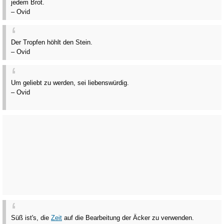
jedem Brot.
– Ovid
Der Tropfen höhlt den Stein.
– Ovid
Um geliebt zu werden, sei liebenswürdig.
– Ovid
Süß ist's, die
Zeit
auf die Bearbeitung der Äcker zu verwenden.