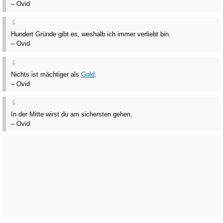
– Ovid
Hundert Gründe gibt es, weshalb ich immer verliebt bin.
– Ovid
Nichts ist mächtiger als
Gold
.
– Ovid
In der Mitte wirst du am sichersten gehen.
– Ovid