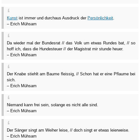
Kunst
ist immer und durchaus Ausdruck der
Persönlichkeit
.
– Erich Mühsam
Da wieder mal der Bundesrat // das Volk um etwas Rundes bat, // so
hoff ich, dass die Hundesteuer // der Magistrat mir stunde heuer.
– Erich Mühsam
Der Knabe stiehlt am Baume fleissig, // Schon hat er eine Pflaume bei
sich.
– Erich Mühsam
Niemand kann frei sein, solange es nicht alle sind.
– Erich Mühsam
Der Sänger singt am Weiher leise, // doch singt er etwas leierweise.
– Erich Mühsam