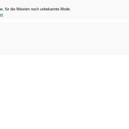
ne, für die Meisten noch unbekannte Mode.
er