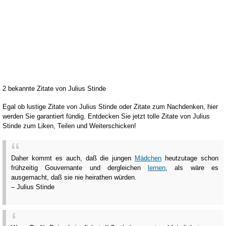
2 bekannte Zitate von Julius Stinde
Egal ob lustige Zitate von Julius Stinde oder Zitate zum Nachdenken, hier
werden Sie garantiert fündig. Entdecken Sie jetzt tolle Zitate von Julius
Stinde zum Liken, Teilen und Weiterschicken!
Daher kommt es auch, daß die jungen
Mädchen
heutzutage schon
frühzeitig Gouvernante und dergleichen
lernen
, als wäre es
ausgemacht, daß sie nie heirathen würden.
– Julius Stinde