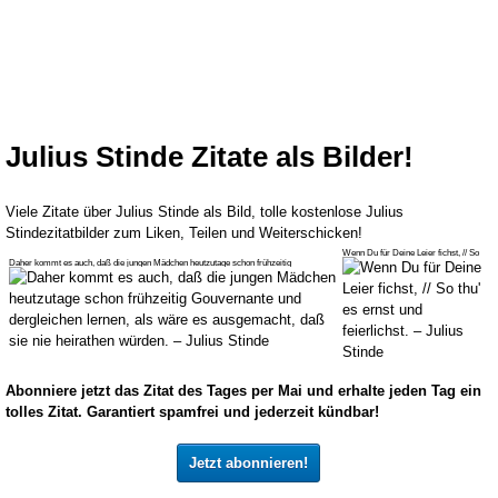
Julius Stinde Zitate als Bilder!
Viele Zitate über Julius Stinde als Bild, tolle kostenlose Julius
Stindezitatbilder zum Liken, Teilen und Weiterschicken!
Wenn Du für Deine Leier fichst, // So
Daher kommt es auch, daß die jungen Mädchen heutzutage schon frühzeitig
thu' es ernst und feierlichst. – J
Abonniere jetzt das Zitat des Tages per Mai und erhalte jeden Tag ein
tolles Zitat. Garantiert spamfrei und jederzeit kündbar!
Jetzt abonnieren!